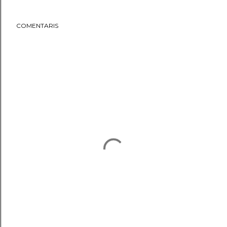
COMENTARIS