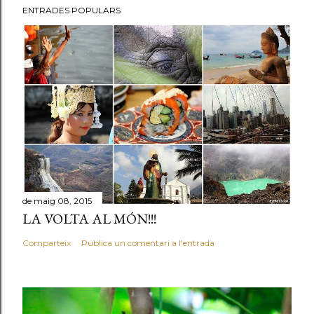
ENTRADES POPULARS
de maig 08, 2015
LA VOLTA AL MÓN!!!
Comparteix
Publica un comentari a l'entrada