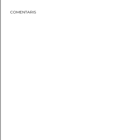
COMENTARIS