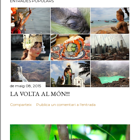
ENTRADES POPULARS
de maig 08, 2015
LA VOLTA AL MÓN!!!
Comparteix
Publica un comentari a l'entrada