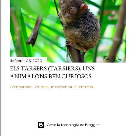
de febrer 06, 2020
ELS TARSERS (TARSIERS), UNS
ANIMALONS BEN CURIOSOS
Comparteix
Publica un comentari a l'entrada
Amb la tecnologia de Blogger