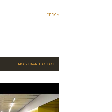
CERCA
MOSTRAR-HO TOT