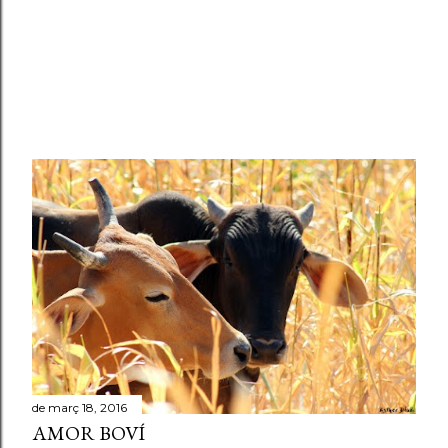
de març 18, 2016
AMOR BOVÍ