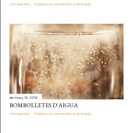
Comparteix
Publica un comentari a l'entrada
de març 16, 2016
BOMBOLLETES D'AIGUA
Comparteix
Publica un comentari a l'entrada