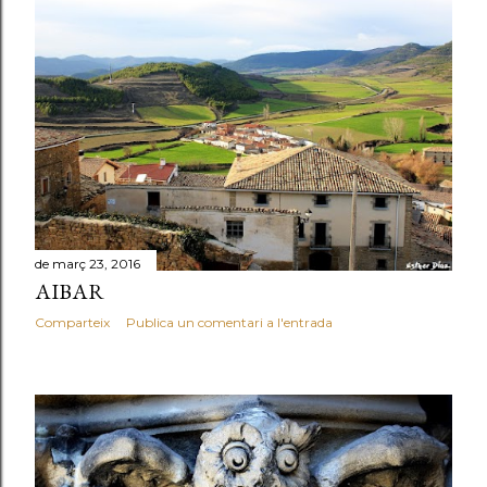
de març 23, 2016
AIBAR
Comparteix
Publica un comentari a l'entrada