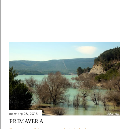
de març 28, 2016
PRIMAVERA