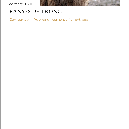
de març 11, 2016
BANYES DE TRONC
Comparteix
Publica un comentari a l'entrada