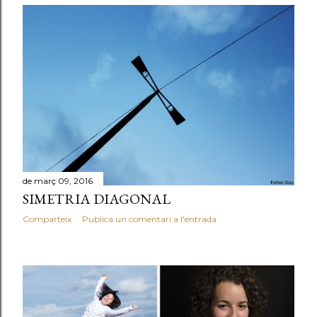
de març 09, 2016
SIMETRIA DIAGONAL
Comparteix
Publica un comentari a l'entrada