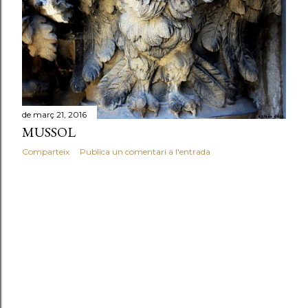
de març 21, 2016
MUSSOL
Comparteix
Publica un comentari a l'entrada