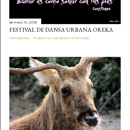
de març 14, 2016
FESTIVAL DE DANSA URBANA OREKA
Comparteix
Publica un comentari a l'entrada