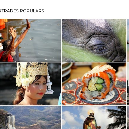
NTRADES POPULARS