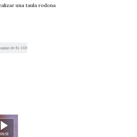
ealizar una taula rodona