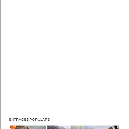
ENTRADES POPULARS