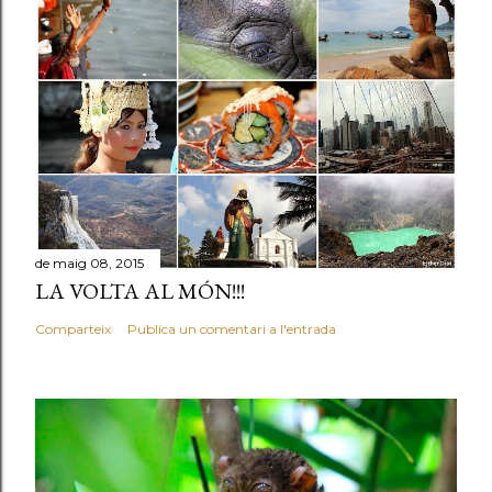
de maig 08, 2015
LA VOLTA AL MÓN!!!
Comparteix
Publica un comentari a l'entrada