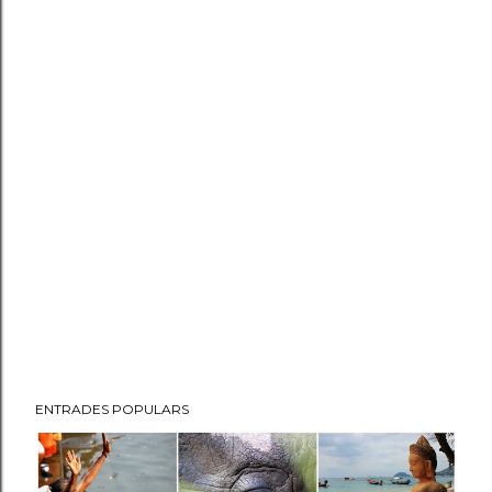
ENTRADES POPULARS