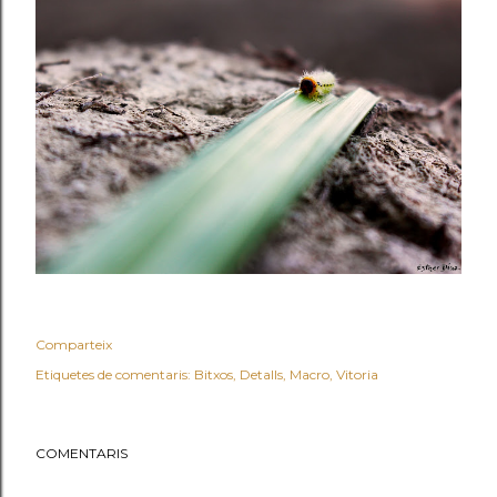
Comparteix
Etiquetes de comentaris:
Bitxos
Detalls
Macro
Vitoria
COMENTARIS