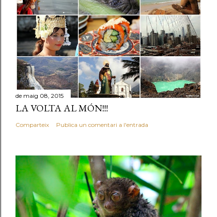
de maig 08, 2015
LA VOLTA AL MÓN!!!
Comparteix
Publica un comentari a l'entrada