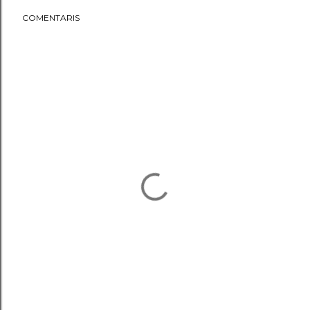
COMENTARIS