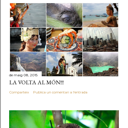
de maig 08, 2015
LA VOLTA AL MÓN!!!
Comparteix
Publica un comentari a l'entrada