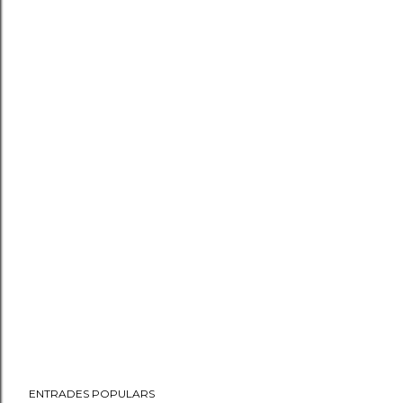
ENTRADES POPULARS