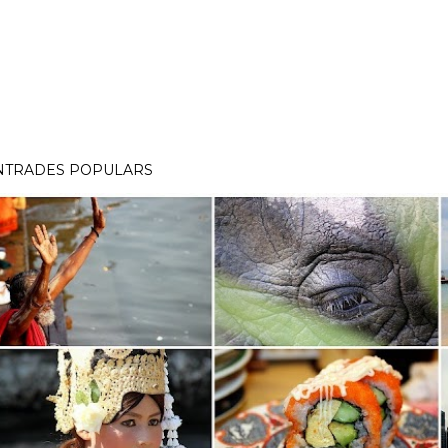
NTRADES POPULARS