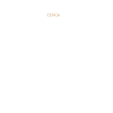
CERCA