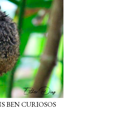
NS BEN CURIOSOS