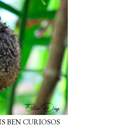
NS BEN CURIOSOS