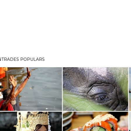
NTRADES POPULARS