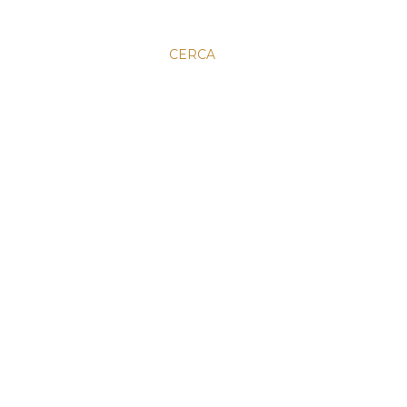
CERCA