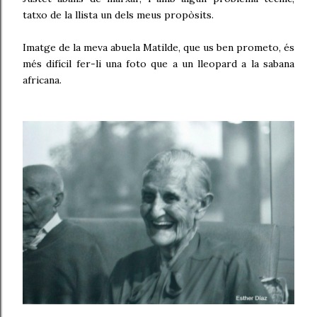
tatxo de la llista un dels meus propòsits.
Imatge de la meva abuela Matilde, que us ben prometo, és
més difícil fer-li una foto que a un lleopard a la sabana
africana.