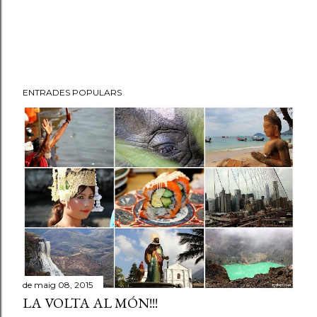
ENTRADES POPULARS
de maig 08, 2015
LA VOLTA AL MÓN!!!