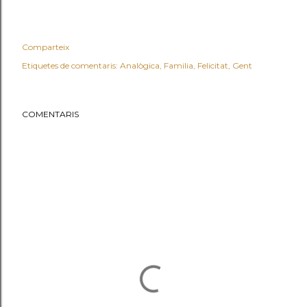
Comparteix
Etiquetes de comentaris:
Analògica
Familia
Felicitat
Gent
COMENTARIS