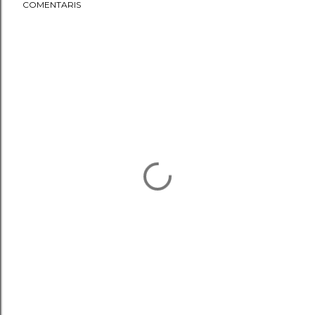
COMENTARIS