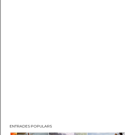
ENTRADES POPULARS