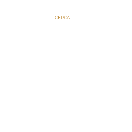
CERCA