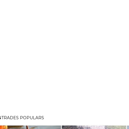
NTRADES POPULARS