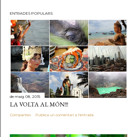
ENTRADES POPULARS
de maig 08, 2015
LA VOLTA AL MÓN!!!
Comparteix
Publica un comentari a l'entrada