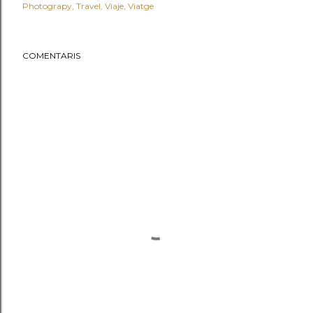
Photograpy
Travel
Viaje
Viatge
COMENTARIS