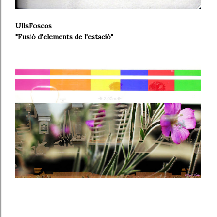
UllsFoscos
"Fusió d'elements de l'estació"