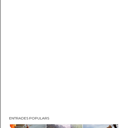
ENTRADES POPULARS