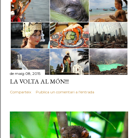
de maig 08, 2015
LA VOLTA AL MÓN!!!
Comparteix
Publica un comentari a l'entrada