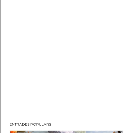
ENTRADES POPULARS