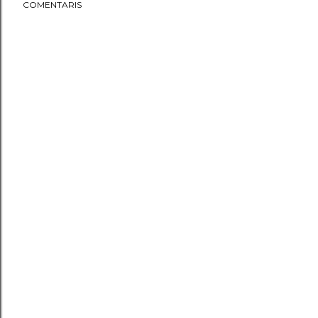
COMENTARIS