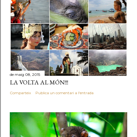
de maig 08, 2015
LA VOLTA AL MÓN!!!
Comparteix
Publica un comentari a l'entrada