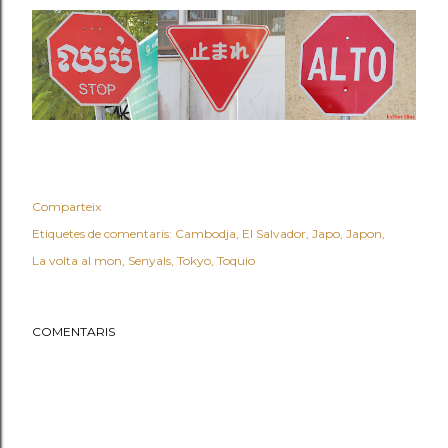
Comparteix
Etiquetes de comentaris:
Cambodja
El Salvador
Japo
Japon
La volta al mon
Senyals
Tokyo
Toquio
COMENTARIS