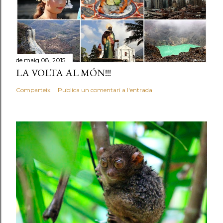
de maig 08, 2015
LA VOLTA AL MÓN!!!
Comparteix
Publica un comentari a l'entrada