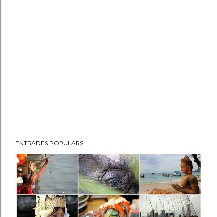
ENTRADES POPULARS