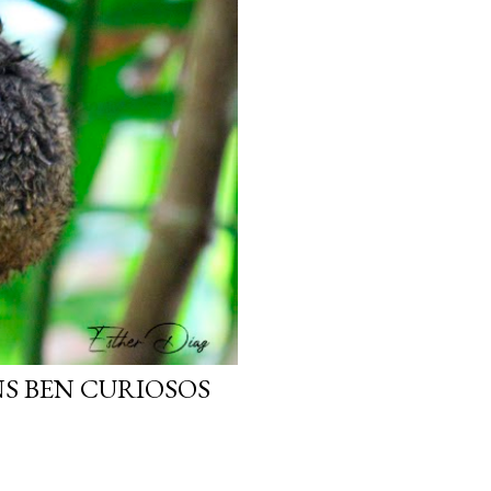
NS BEN CURIOSOS