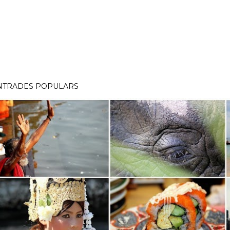
NTRADES POPULARS