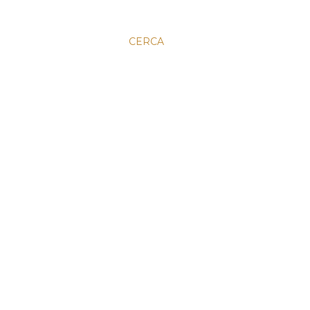
CERCA