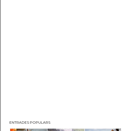
ENTRADES POPULARS