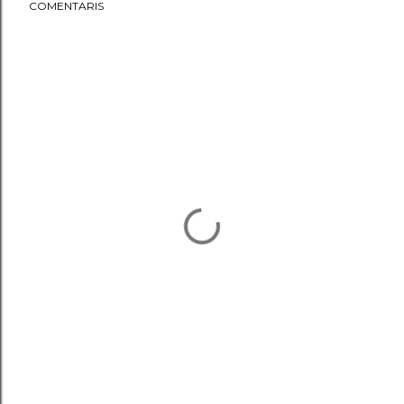
COMENTARIS