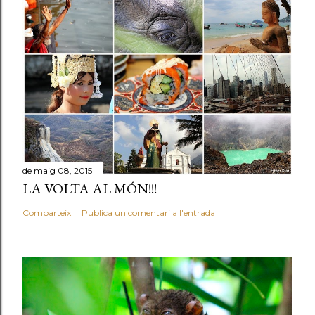
de maig 08, 2015
LA VOLTA AL MÓN!!!
Comparteix
Publica un comentari a l'entrada