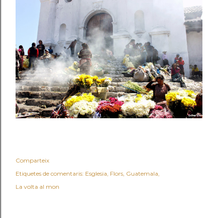
Comparteix
Etiquetes de comentaris:
Esglesia
Flors
Guatemala
La volta al mon