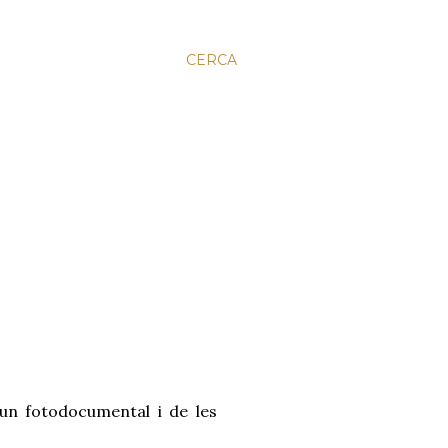
CERCA
’un fotodocumental i de les