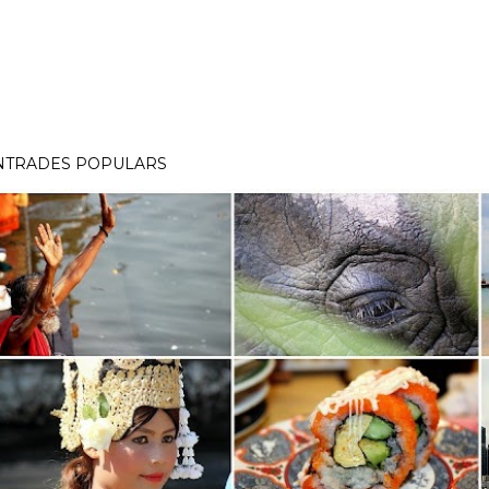
NTRADES POPULARS