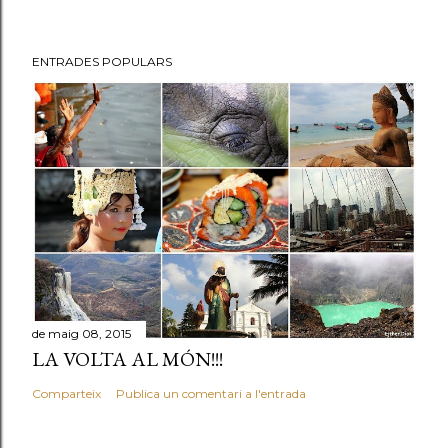
ENTRADES POPULARS
de maig 08, 2015
LA VOLTA AL MÓN!!!
Comparteix
Publica un comentari a l'entrada