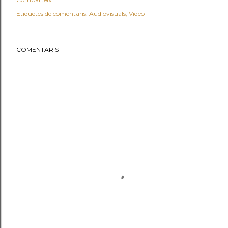
Etiquetes de comentaris:
Audiovisuals
Video
COMENTARIS