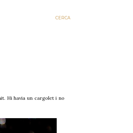
CERCA
it. Hi havia un cargolet i no