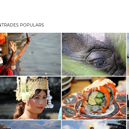
NTRADES POPULARS