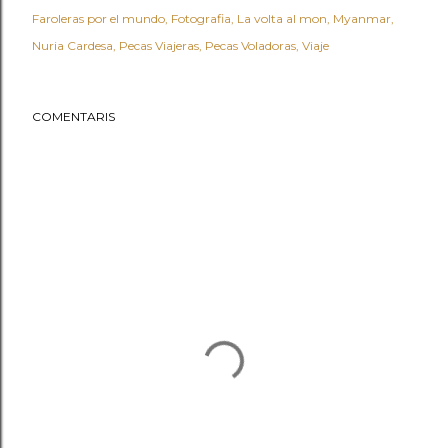
Faroleras por el mundo
Fotografia
La volta al mon
Myanmar
Nuria Cardesa
Pecas Viajeras
Pecas Voladoras
Viaje
COMENTARIS