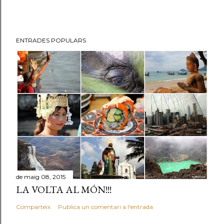
ENTRADES POPULARS
de maig 08, 2015
LA VOLTA AL MÓN!!!
Comparteix
Publica un comentari a l'entrada