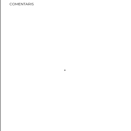
COMENTARIS