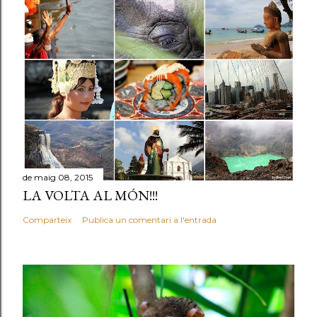
de maig 08, 2015
LA VOLTA AL MÓN!!!
Comparteix
Publica un comentari a l'entrada