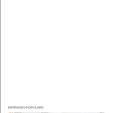
ENTRADES POPULARS