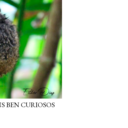
NS BEN CURIOSOS