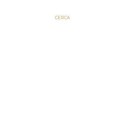
CERCA