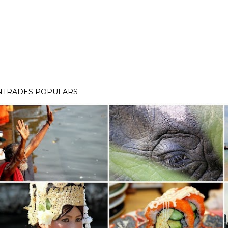
NTRADES POPULARS