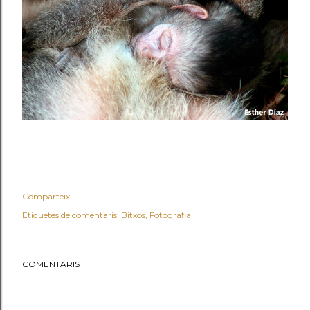
Comparteix
Etiquetes de comentaris:
Bitxos
Fotografia
COMENTARIS