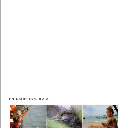
ENTRADES POPULARS