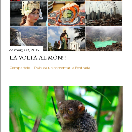
de maig 08, 2015
LA VOLTA AL MÓN!!!
Comparteix
Publica un comentari a l'entrada