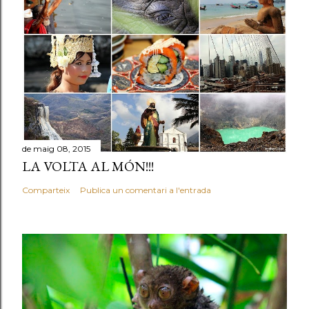
de maig 08, 2015
LA VOLTA AL MÓN!!!
Comparteix
Publica un comentari a l'entrada