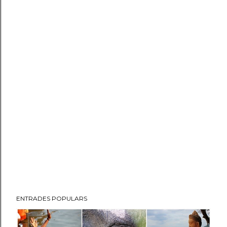
ENTRADES POPULARS